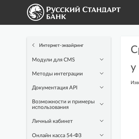
Интернет-эквайринг
С
Модули для CMS
у
Методы интеграции
Изв
Документация API
Возможности и примеры
использования
Личный кабинет
Онлайн касса 54-ФЗ