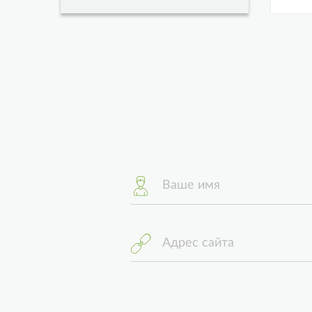
Ваше имя
Адрес сайта