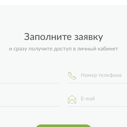
Заполните заявку
и сразу получите доступ в личный кабинет
Номер телефона
E-mail