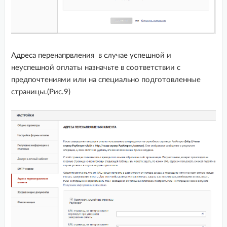
Адреса перенапрвления в случае успешной и
неуспешной оплаты назначьте в соответствии с
предпочтениями или на специально подготовленные
страницы.(Рис.9)