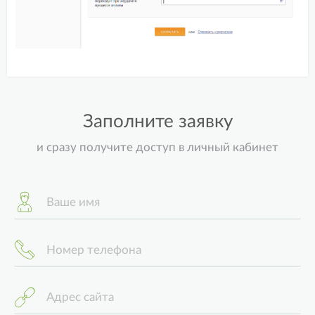
Заполните заявку
и сразу получите доступ в личный кабинет
Ваше имя
Номер телефона
Адрес сайта