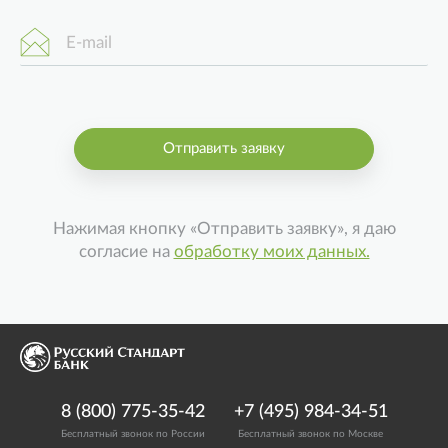
E-mail
Отправить заявку
Нажимая кнопку «Отправить заявку», я даю
согласие на
обработку моих данных.
8 (800) 775-35-42
+7 (495) 984-34-51
Бесплатный звонок по России
Бесплатный звонок по Москве