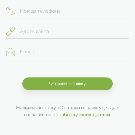
Номер телефона
Адрес сайта
E-mail
Отправить заявку
Нажимая кнопку «Отправить заявку», я даю
согласие на
обработку моих данных.