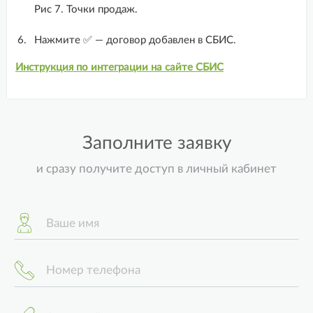
Рис 7. Точки продаж.
Нажмите ✅ — договор добавлен в СБИС.
Инструкция по интеграции на сайте СБИС
Заполните заявку
и сразу получите доступ в личный кабинет
Ваше имя
Номер телефона